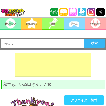
検索
秋でも、いぬ田さん。 / 10
クリエイター情報