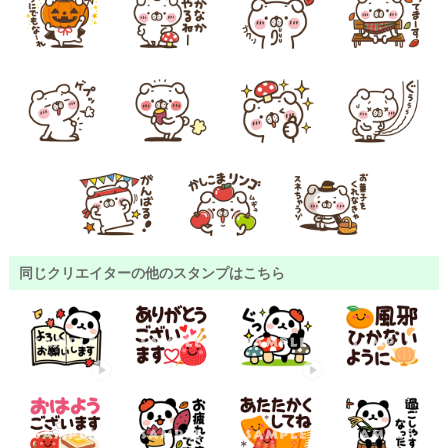
同じクリエイターの他のスタンプはこちら