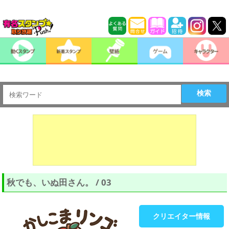
検索
秋でも、いぬ田さん。 / 03
クリエイター情報