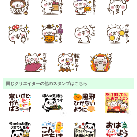
同じクリエイターの他のスタンプはこちら