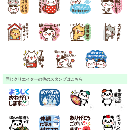
同じクリエイターの他のスタンプはこちら