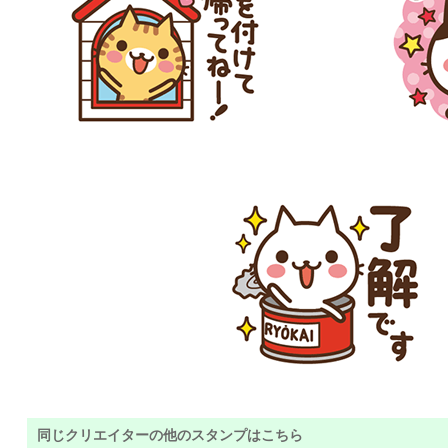
同じクリエイターの他のスタンプはこちら