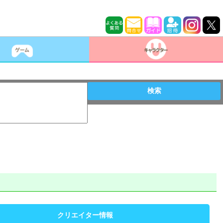
検索
クリエイター情報