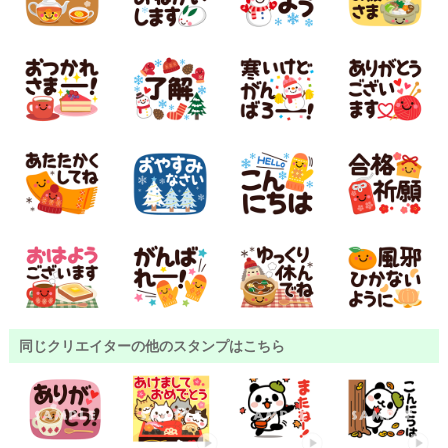
同じクリエイターの他のスタンプはこちら