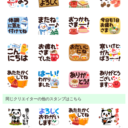
同じクリエイターの他のスタンプはこちら