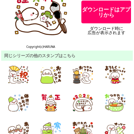
ダウンロードはアプ
リから
ダウンロード時に
広告が表示されます
Copyright(c)HARUNA
同じシリーズの他のスタンプはこちら