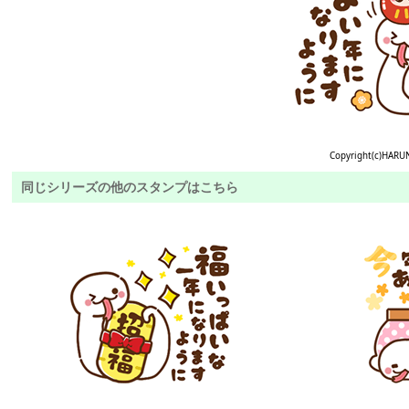
Copyright(c)HARU
同じシリーズの他のスタンプはこちら