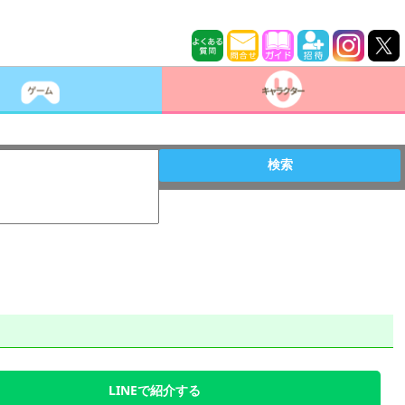
検索
LINEで紹介する