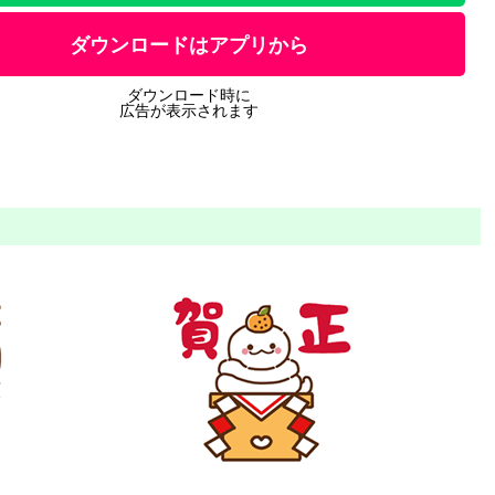
ダウンロードはアプリから
ダウンロード時に
広告が表示されます