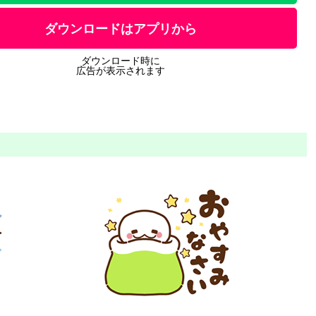
ダウンロードはアプリから
ダウンロード時に
広告が表示されます