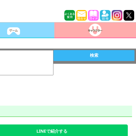
検索
LINEで紹介する