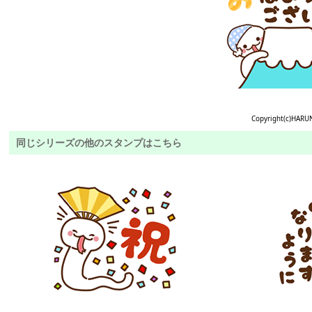
Copyright(c)HARU
同じシリーズの他のスタンプはこちら