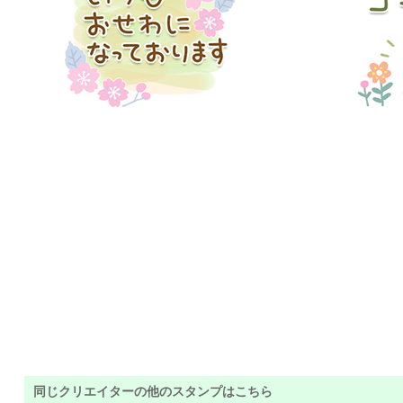
同じクリエイターの他のスタンプはこちら