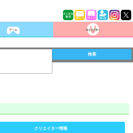
検索
クリエイター情報