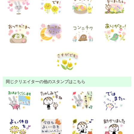
同じクリエイターの他のスタンプはこちら