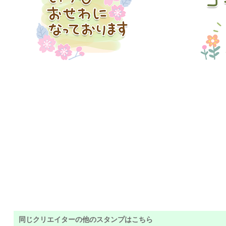
同じクリエイターの他のスタンプはこちら