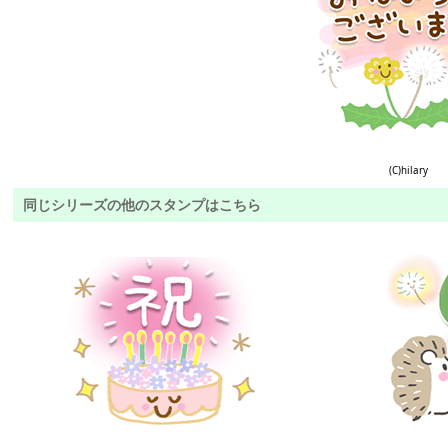
(C)hilary
同じシリーズの他のスタンプはこちら