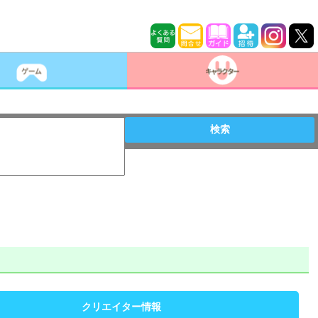
検索
クリエイター情報