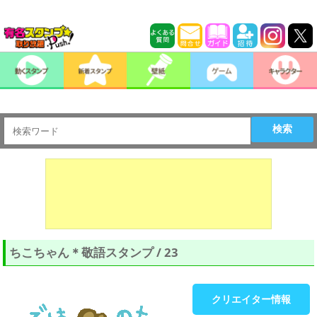
検索
ちこちゃん＊敬語スタンプ / 23
クリエイター情報