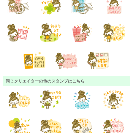
同じクリエイターの他のスタンプはこちら