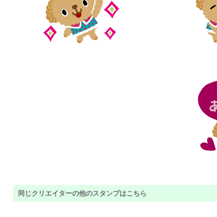
同じクリエイターの他のスタンプはこちら