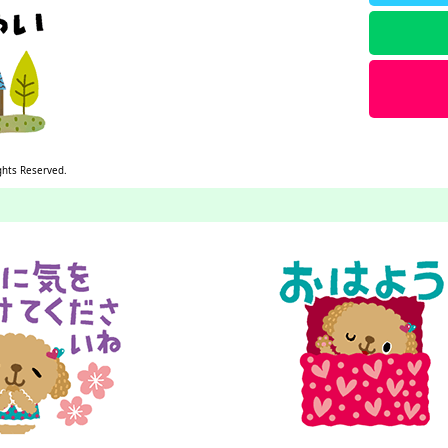
ghts Reserved.