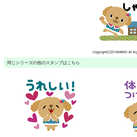
Copyright(C)2018KAKKO All Ri
同じシリーズの他のスタンプはこちら