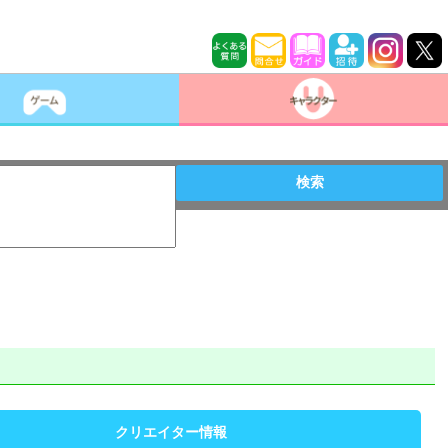
検索
クリエイター情報