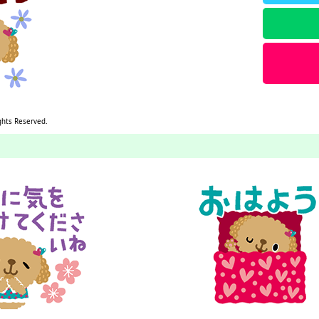
ghts Reserved.