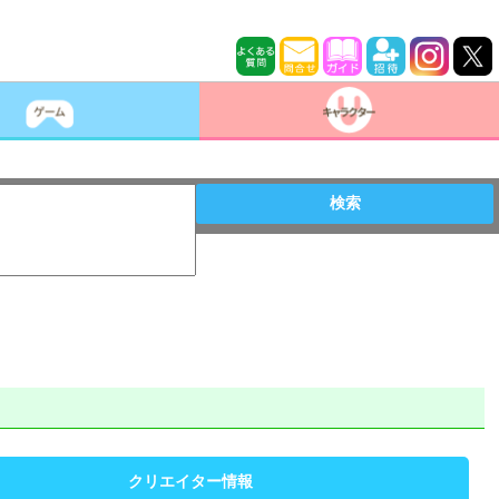
検索
クリエイター情報