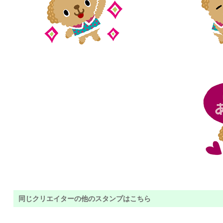
同じクリエイターの他のスタンプはこちら