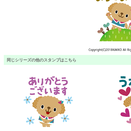
Copyright(C)2018KAKKO All Ri
同じシリーズの他のスタンプはこちら