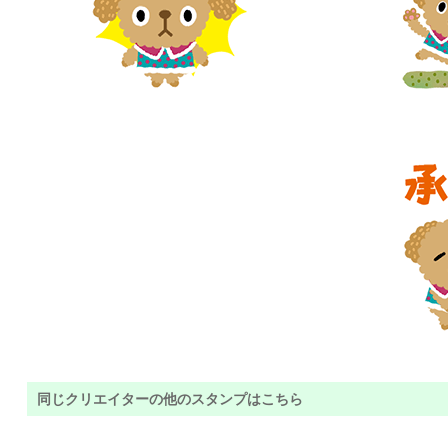
同じクリエイターの他のスタンプはこちら