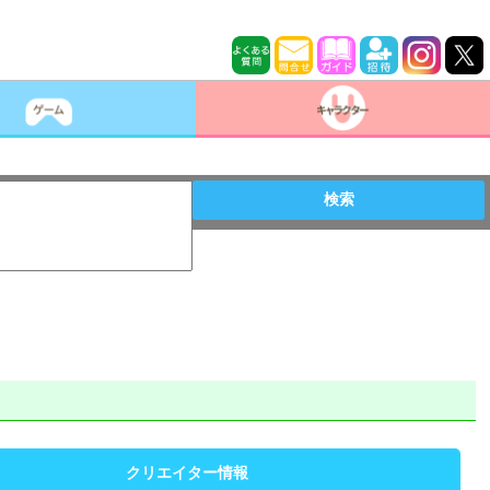
検索
クリエイター情報