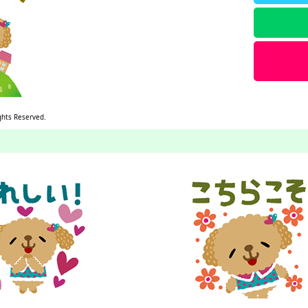
ghts Reserved.