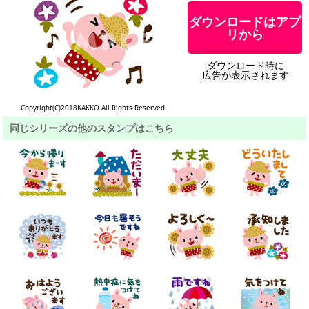
ダウンロードはアプ
リから
ダウンロード時に
広告が表示されます
Copyright(C)2018KAKKO All Rights Reserved.
同じシリーズの他のスタンプはこちら