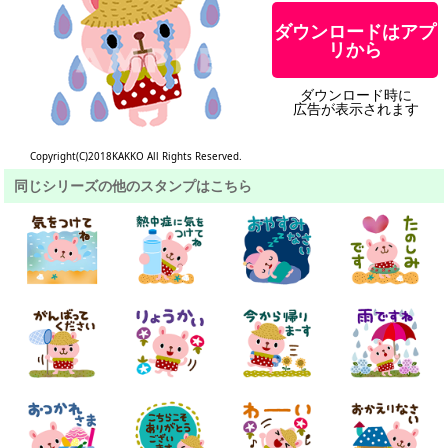
ダウンロードはアプ
リから
ダウンロード時に
広告が表示されます
Copyright(C)2018KAKKO All Rights Reserved.
同じシリーズの他のスタンプはこちら