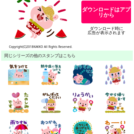
ダウンロードはアプ
リから
ダウンロード時に
広告が表示されます
Copyright(C)2018KAKKO All Rights Reserved.
同じシリーズの他のスタンプはこちら