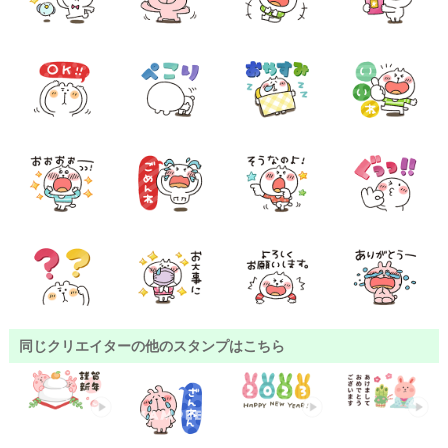
同じクリエイターの他のスタンプはこちら