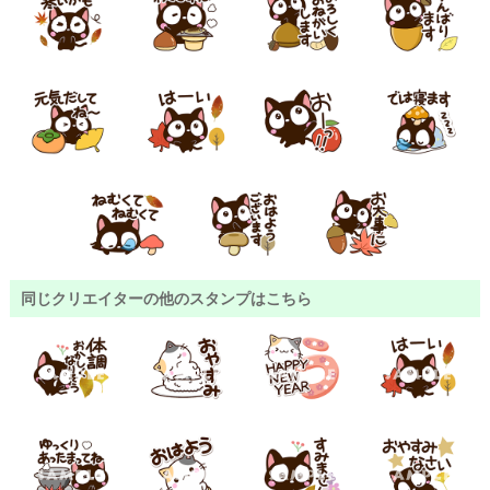
同じクリエイターの他のスタンプはこちら