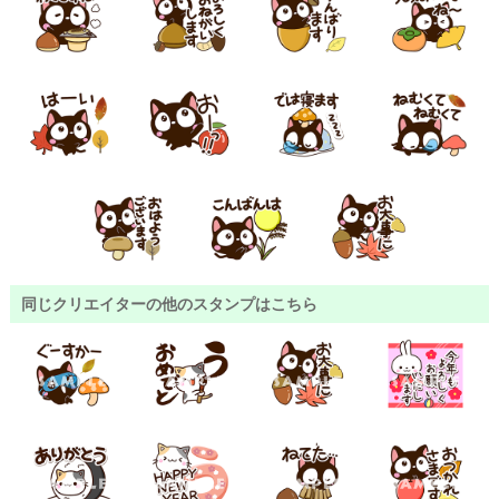
同じクリエイターの他のスタンプはこちら