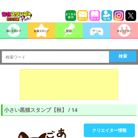
検索
小さい黒猫スタンプ【秋】 / 14
クリエイター情報