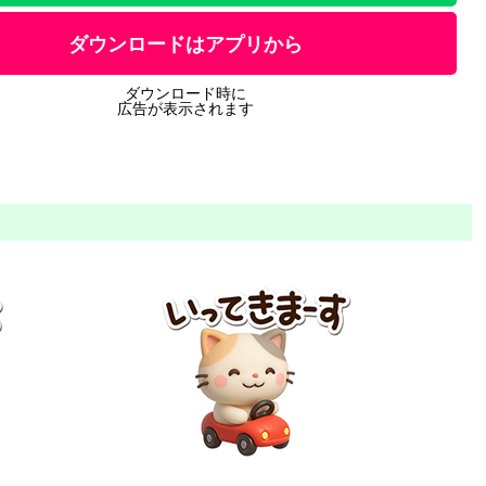
ダウンロードはアプリから
ダウンロード時に
広告が表示されます