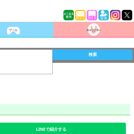
検索
LINEで紹介する