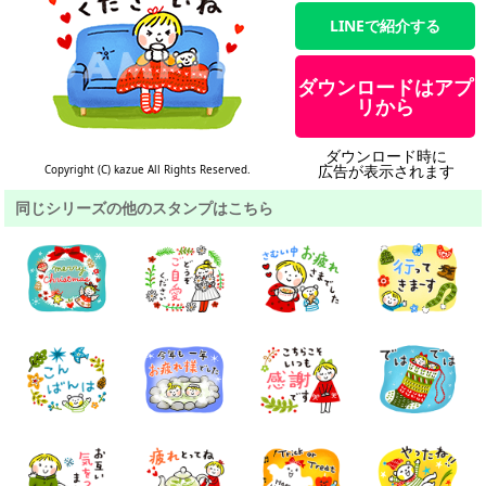
LINEで紹介する
ダウンロードはアプ
リから
ダウンロード時に
広告が表示されます
Copyright (C) kazue All Rights Reserved.
同じシリーズの他のスタンプはこちら