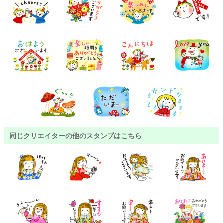
同じクリエイターの他のスタンプはこちら