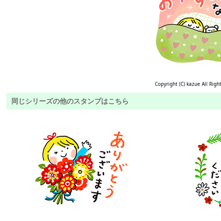
Copyright (C) kazue All Righ
同じシリーズの他のスタンプはこちら