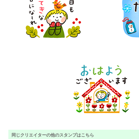
同じクリエイターの他のスタンプはこちら