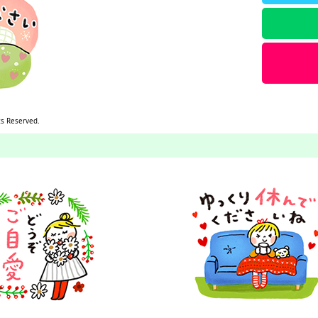
ts Reserved.