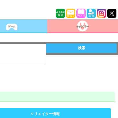
検索
クリエイター情報