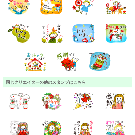
同じクリエイターの他のスタンプはこちら