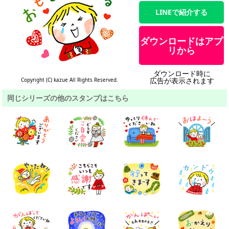
LINEで紹介する
ダウンロードはアプ
リから
ダウンロード時に
広告が表示されます
Copyright (C) kazue All Rights Reserved.
同じシリーズの他のスタンプはこちら