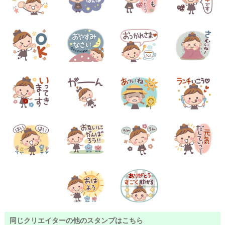
同じクリエイターの他のスタンプはこちら