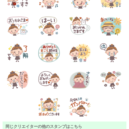
同じクリエイターの他のスタンプはこちら