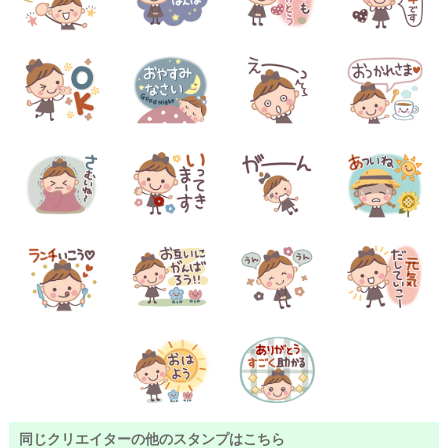
同じクリエイターの他のスタンプはこちら