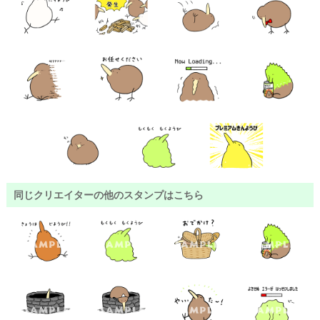
同じクリエイターの他のスタンプはこちら