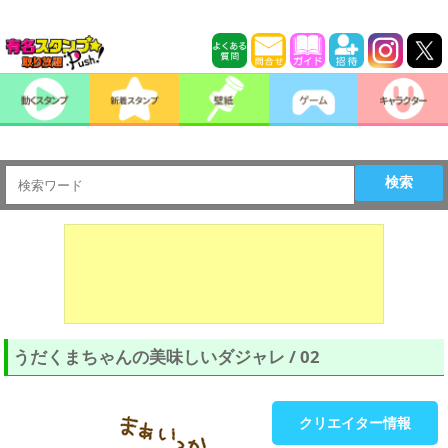
検索
うだくまちゃんの美味しいダジャレ / 02
クリエイター情報