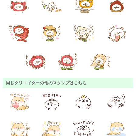
同じクリエイターの他のスタンプはこちら