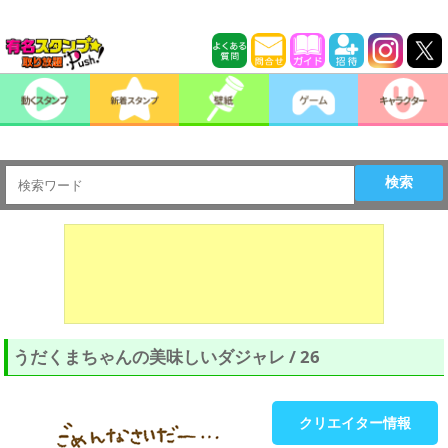
検索
うだくまちゃんの美味しいダジャレ / 26
クリエイター情報