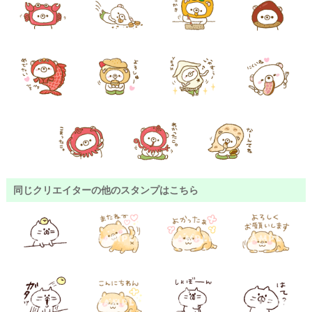
同じクリエイターの他のスタンプはこちら