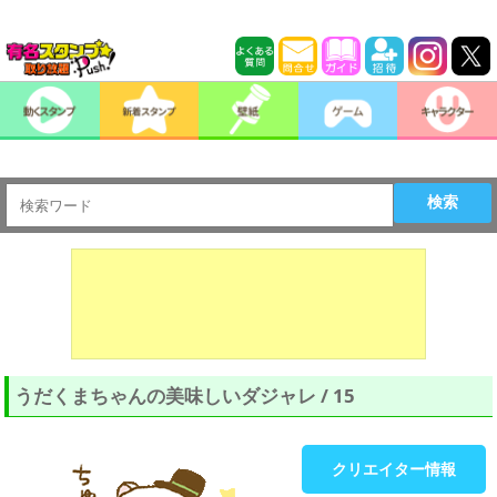
検索
うだくまちゃんの美味しいダジャレ / 15
クリエイター情報