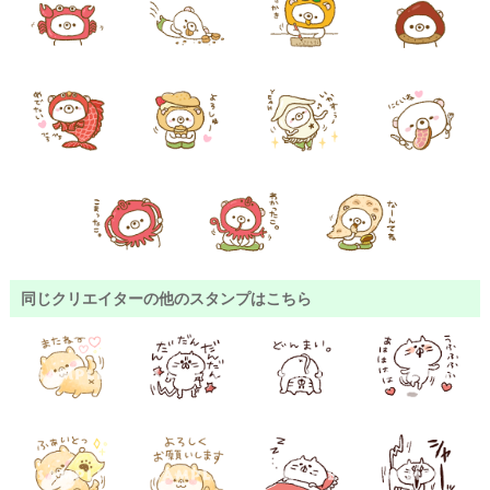
同じクリエイターの他のスタンプはこちら