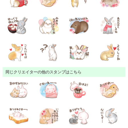
同じクリエイターの他のスタンプはこちら