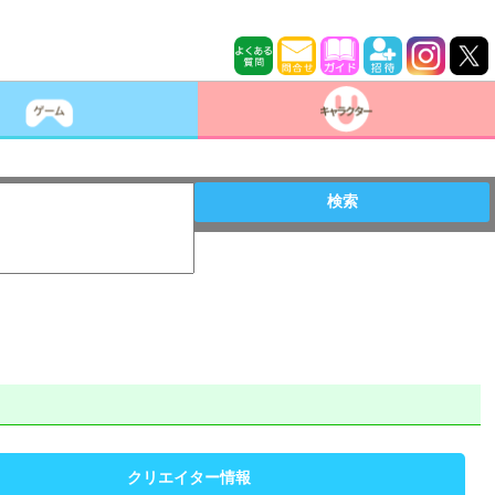
検索
クリエイター情報