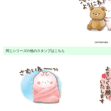
corimaruko
同じシリーズの他のスタンプはこちら