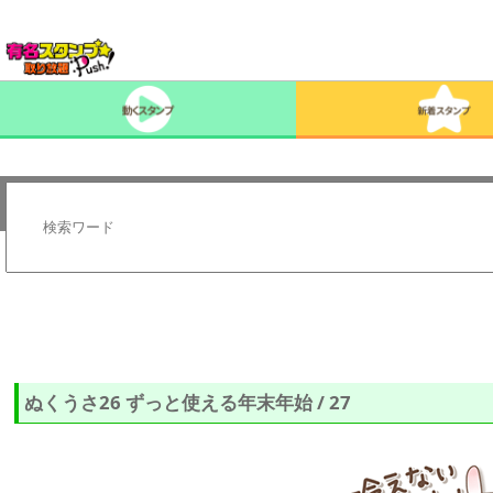
ぬくうさ26 ずっと使える年末年始 / 27