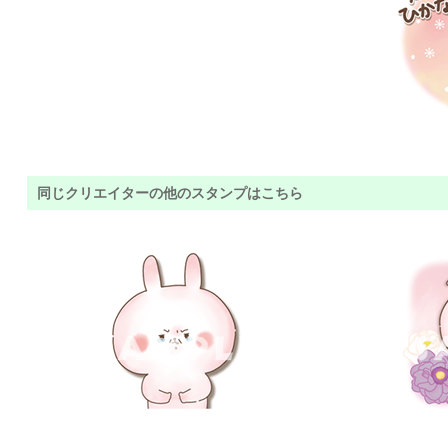
同じクリエイターの他のスタンプはこちら