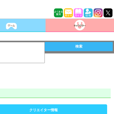
検索
クリエイター情報