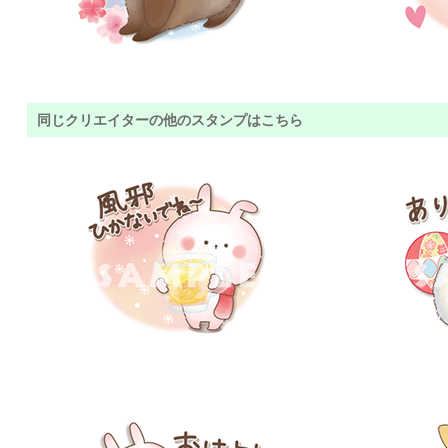
同じクリエイターの他のスタンプはこちら