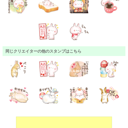
同じクリエイターの他のスタンプはこちら