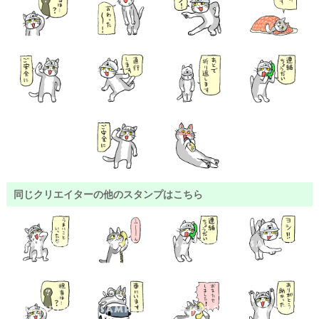
同じクリエイターの他のスタンプはこちら