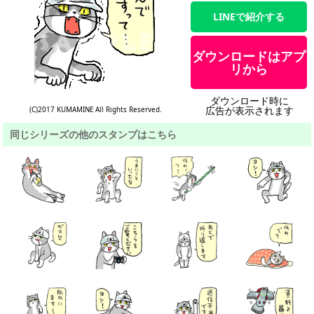
LINEで紹介する
ダウンロードはアプ
リから
ダウンロード時に
広告が表示されます
(C)2017 KUMAMINE All Rights Reserved.
同じシリーズの他のスタンプはこちら