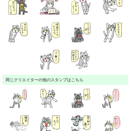
同じクリエイターの他のスタンプはこちら