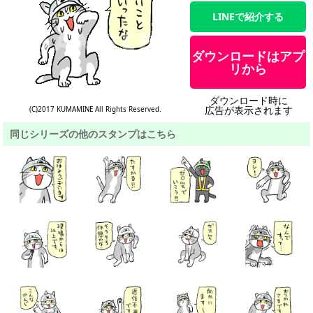
LINEで紹介する
ダウンロードはアプ
リから
ダウンロード時に
広告が表示されます
(C)2017 KUMAMINE All Rights Reserved.
同じシリーズの他のスタンプはこちら