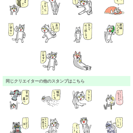
同じクリエイターの他のスタンプはこちら