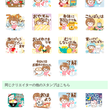
同じクリエイターの他のスタンプはこちら