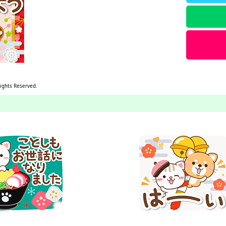
Rights Reserved.