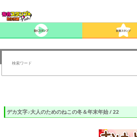
デカ文字♪大人のためのねこの冬＆年末年始 / 22