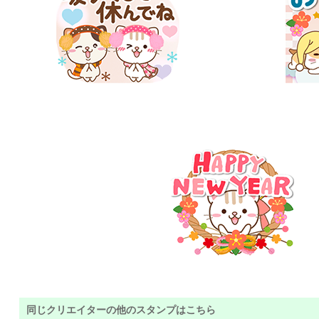
同じクリエイターの他のスタンプはこちら