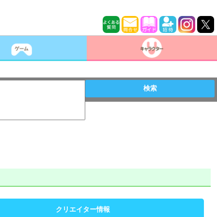
検索
クリエイター情報