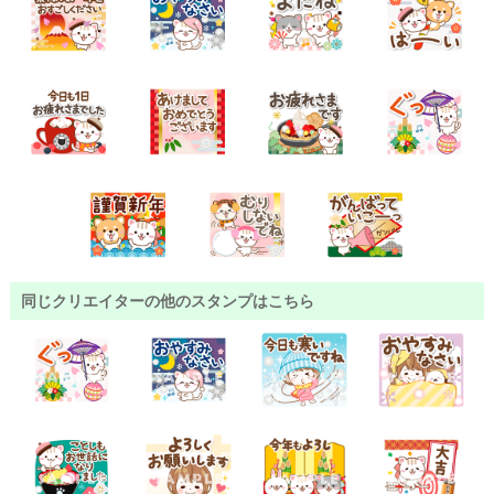
同じクリエイターの他のスタンプはこちら