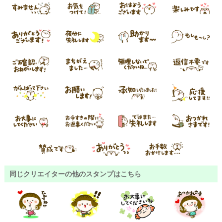
同じクリエイターの他のスタンプはこちら