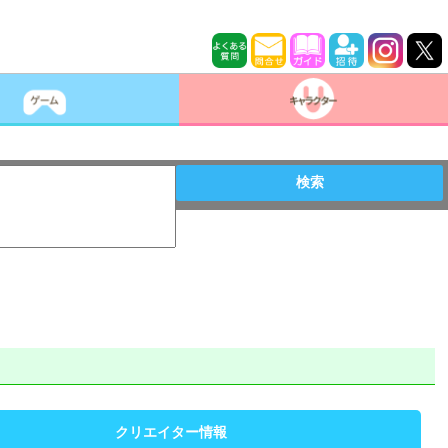
検索
クリエイター情報