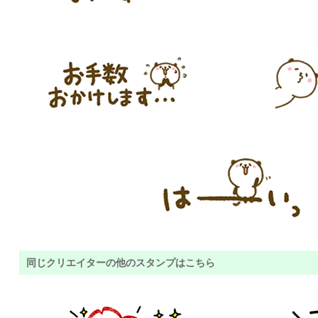
同じクリエイターの他のスタンプはこちら