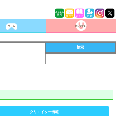
検索
クリエイター情報