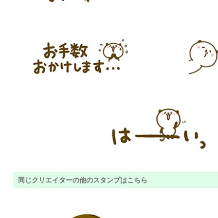
同じクリエイターの他のスタンプはこちら