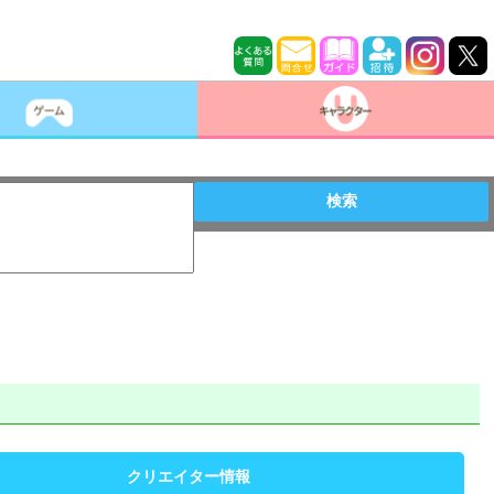
検索
クリエイター情報