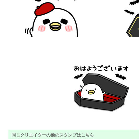
同じクリエイターの他のスタンプはこちら