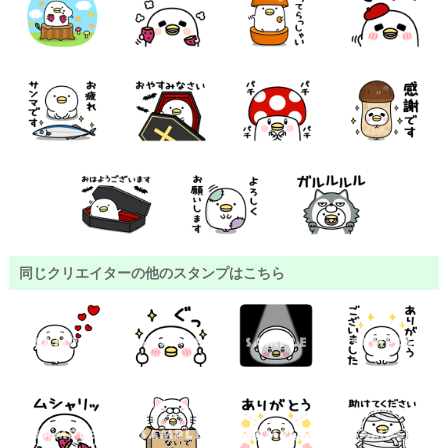
同じクリエイターの他のスタンプはこちら