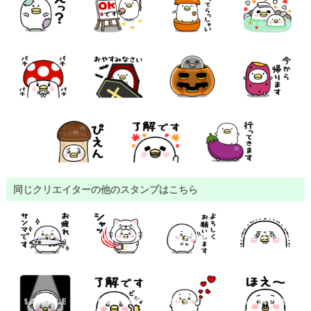
同じクリエイターの他のスタンプはこちら