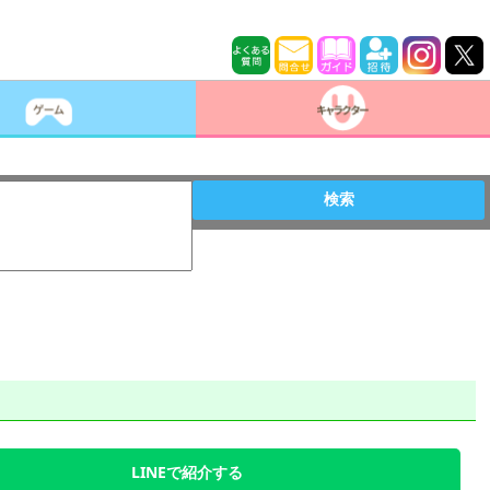
検索
LINEで紹介する