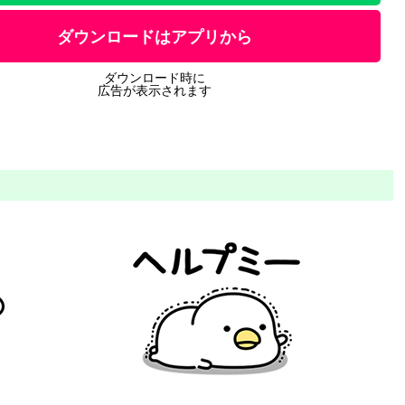
ダウンロードはアプリから
ダウンロード時に
広告が表示されます